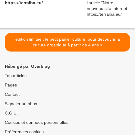
https://terralba.eu/
édition limitée : le petit panier culture, pour découvrir la
culture organique à partir de 4 ans >
Hébergé par Overblog
Top articles
Pages
Contact
Signaler un abus
C.G.U.
Cookies et données personnelles
Préférences cookies