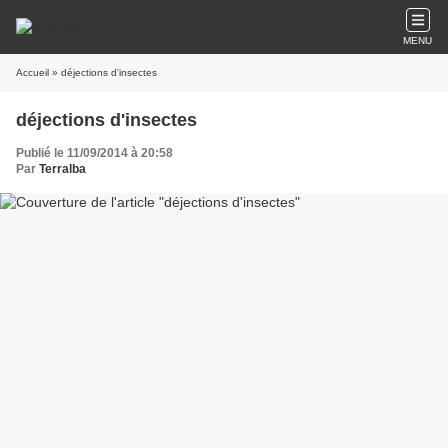
MENU
Accueil
» déjections d'insectes
déjections d'insectes
Publié le 11/09/2014 à 20:58
Par
Terralba