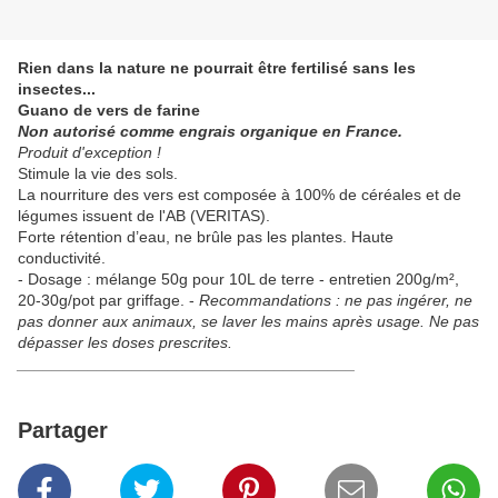
Rien dans la nature ne pourrait être fertilisé sans les
insectes...
Guano de vers de farine
Non autorisé comme engrais organique en France.
Produit d'exception !
Stimule la vie des sols.
La nourriture des vers est composée à 100% de céréales et de
légumes issuent de l'AB (VERITAS).
Forte rétention d’eau, ne brûle pas les plantes. Haute
conductivité.
- Dosage : mélange 50g pour 10L de terre - entretien 200g/m²,
20-30g/pot par griffage. -
Recommandations : ne pas ingérer, ne
pas donner aux animaux, se laver les mains après usage. Ne pas
dépasser les doses prescrites.
______________________________________
Partager