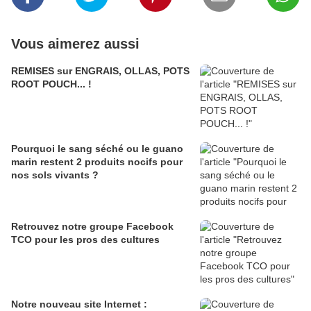
Vous aimerez aussi
REMISES sur ENGRAIS, OLLAS, POTS
ROOT POUCH... !
Pourquoi le sang séché ou le guano
marin restent 2 produits nocifs pour
nos sols vivants ?
Retrouvez notre groupe Facebook
TCO pour les pros des cultures
Notre nouveau site Internet :