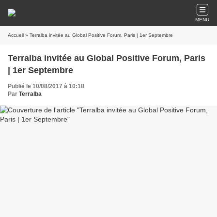
MENU
Accueil
» Terralba invitée au Global Positive Forum, Paris | 1er Septembre
Terralba invitée au Global Positive Forum, Paris
| 1er Septembre
Publié le 10/08/2017 à 10:18
Par
Terralba