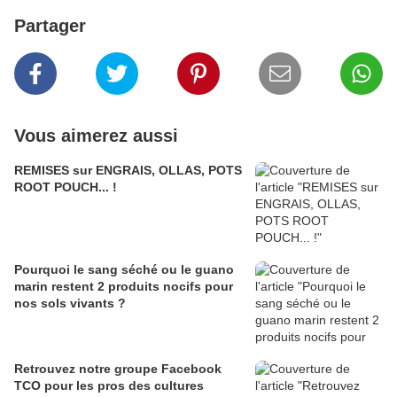
Partager
Vous aimerez aussi
REMISES sur ENGRAIS, OLLAS, POTS
ROOT POUCH... !
Pourquoi le sang séché ou le guano
marin restent 2 produits nocifs pour
nos sols vivants ?
Retrouvez notre groupe Facebook
TCO pour les pros des cultures