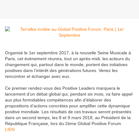
Organisé le 1er septembre 2017, à la nouvelle Seine Musicale à
Paris, cet événement réunira, tout un après-midi, les acteurs du
changement qui, partout dans le monde, portent des initiatives
positives dans l’intérêt des générations futures. Venez les
rencontrer et échanger avec eux.
Ce premier rendez-vous des Positive Leaders marquera le
lancement d’un débat global qui, pendant six mois, va faire appel
aux plus formidables compétences afin d’élaborer des
propositions d’actions concrètes pour amplifier cette dynamique
positive mondiale. Les résultats de ces travaux seront présentés
dans un second temps, les 8 et 9 mars 2018, au Président de la
République Française, lors du 2ème Global Positive Forum.
LIEN