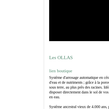
Les OLLAS
lien boutique
Système d'arrosage automatique en cér
d'eau et de nutriments ; grâce à la poro
sous terre, au plus près des racines. Idé
disposer directement dans le sol de vos
en eau.
Système ancestral vieux de 4.000 ans,