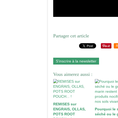
Partager cet article
R
S'inscrire à la newsletter
Vous aimerez aussi :
REMISES sur
ENGRAIS, OLLAS,
Pourquoi le 
POTS ROOT
séché ou le