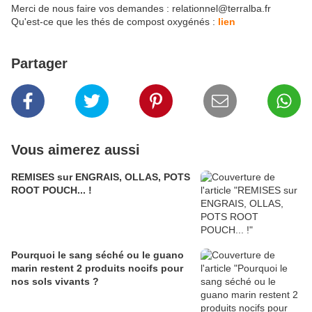
Merci de nous faire vos demandes : relationnel@terralba.fr
Qu'est-ce que les thés de compost oxygénés :
lien
Partager
Vous aimerez aussi
REMISES sur ENGRAIS, OLLAS, POTS
ROOT POUCH... !
Pourquoi le sang séché ou le guano
marin restent 2 produits nocifs pour
nos sols vivants ?