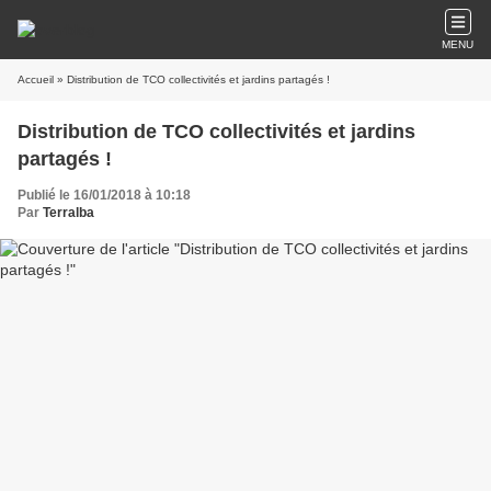
MENU
Accueil
» Distribution de TCO collectivités et jardins partagés !
Distribution de TCO collectivités et jardins
partagés !
Publié le 16/01/2018 à 10:18
Par
Terralba