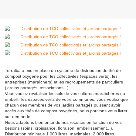
Terralba a mis en place un système de distribution de thé de
compost oxygéné pour les collectivités (espaces verts), les
entreprises (maraîchers) et les regroupements de particuliers
(jardins partagés, associations...).
Vous voulez revitaliser les sols de vos cultures maraîchères ou
embellir les espaces verts de votre communes, vous voulez que
chacun des membres de vos jardins partagés puissent avoir
accès aux thés de compost oxygénés, nous pouvons vous livrer
sur demande.
Nous adaptons bien entendu nos recettes en fonction de vos
besoins (soins, croissance, floraison, embellissement...).
Distribution minimale 1.000 litres, maximales, 2.000 litres.