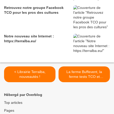
Retrouvez notre groupe Facebook
TCO pour les pros des cultures
Notre nouveau site Internet :
https://terralba.eu/
< Librairie Terralba,
La ferme Buffevent, la
nouveautés !
ferme tests TCO et
permaculture Terralba ! >
Hébergé par Overblog
Top articles
Pages