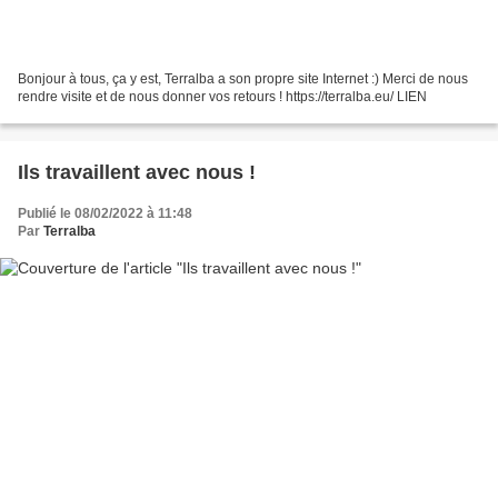
Bonjour à tous, ça y est, Terralba a son propre site Internet :) Merci de nous
rendre visite et de nous donner vos retours ! https://terralba.eu/ LIEN
Ils travaillent avec nous !
Publié le 08/02/2022 à 11:48
Par
Terralba